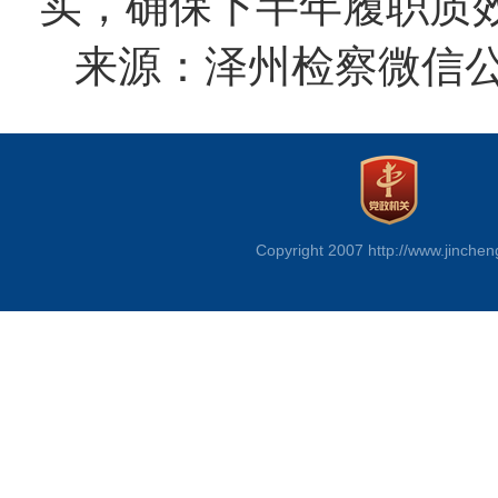
实，确保下半年履职质
来源：泽州检察微信
Copyright 2007 http://www.jinchen