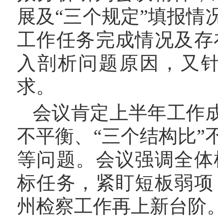
展及“三个规定”填报
工作任务完成情况及存
入剖析问题原因，又
求。
会议肯定上半年工作
不平衡、“三个结构比
等问题。会议强调全体
标任务，紧盯短板弱项
州检察工作再上新台阶