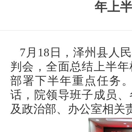
年上
7月18日，泽州县人
判会，全面总结上半年
部署下半年重点任务
话，院领导班子成员、
及政治部、办公室相关