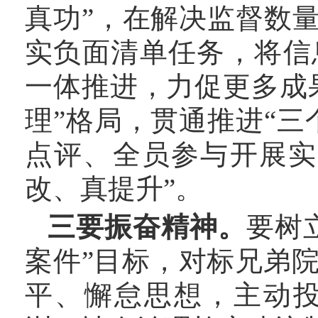
真功”，在解决监督数
实负面清单任务，将信
一体推进，力促更多成
理”格局，贯通推进“
点评、全员参与开展实
改、真提升”。
三要振奋精神。
要树
案件”目标，对标兄弟
平、懈怠思想，主动