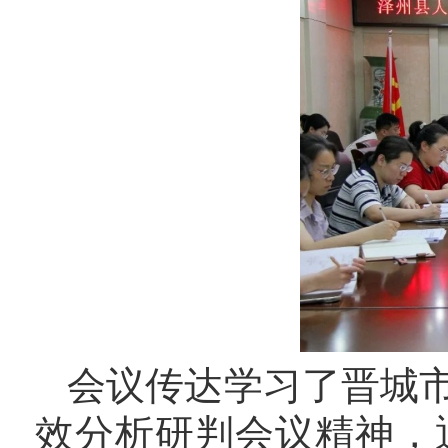
会议传达学习了晋城
效分析研判会议精神，通