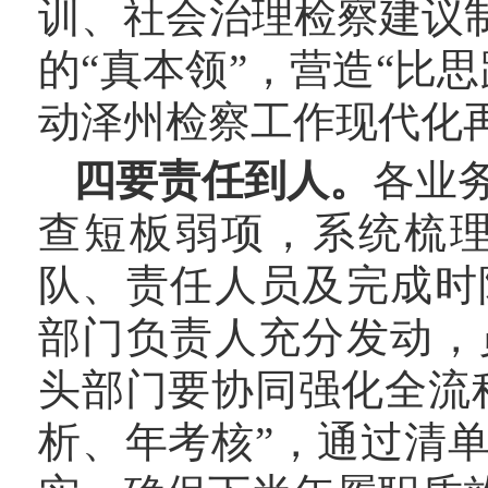
训、社会治理检察建议
的“真本领”，营造“比
动泽州检察工作现代化
四要责任到人。
各业
查短板弱项，系统梳
队、责任人员及完成时
部门负责人充分发动，
头部门要协同强化全流
析、年考核”，通过清