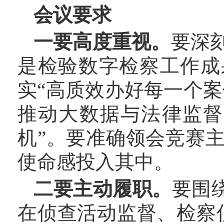
会议要求
一要高度重视。
要深
是检验数字检察工作成
实“高质效办好每一个案
推动大数据与法律监督
机”。要准确领会竞赛
使命感投入其中。
二要主动履职。
要围
在侦查活动监督、检察