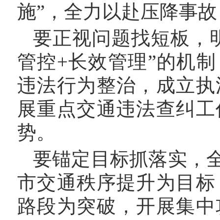
施”，全力以赴压降事故
要正视问题找短板，
管控+长效管理”的机
违法行为整治，成立执
展重点交通违法查纠工
势。
要锚定目标抓落实，
市交通秩序提升为目标
路段为突破，开展集中