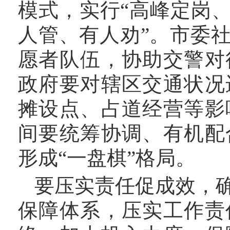
模式，实行
“高峰定岗
人管、有人劝”。市委
愿者队伍，协助交警对
政府要对辖区交通状况
摊设点、占道经营等影
间要统筹协调、有机配
形成“一盘棋”格局。
要压实责任促成效，
保障体系，压实工作责