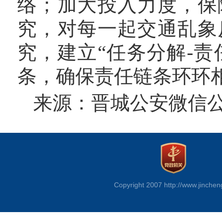
络；加大投入力度，保
究，对每一起交通乱象
究，建立
“任务分解-责
条，确保责任链条环环
来源：晋城公安微信
Copyright 2007 http://www.jinchen