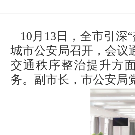
10月13日，全市引
城市公安局召开，会议
交通秩序整治提升方
务。副市长，市公安局