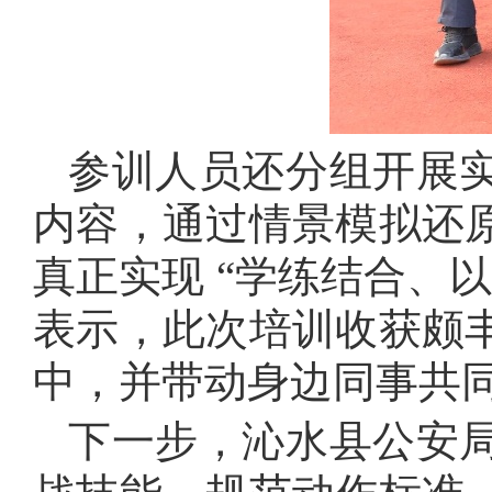
参训人员还分组开展
内容，通过情景模拟还
真正实现 “学练结合、
表示，此次培训收获颇
中，并带动身边同事共
下一步，沁水县公安