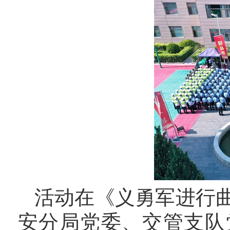
活动在《义勇军进行
安分局党委、交管支队