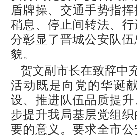
盾牌操、交通手势指挥
稍息、停止间转法、行
分彰显了晋城公安队伍
貌。
贺文副市长在致辞中
活动既是向党的华诞
设、推进队伍品质提升
步提升我局基层党组织
要的意义。要求全市公