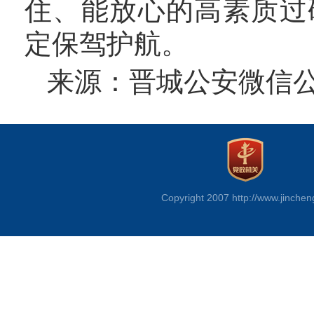
住、能放心的高素质过
定保驾护航。
来源：晋城公安微信
Copyright 2007 http://www.jinchen