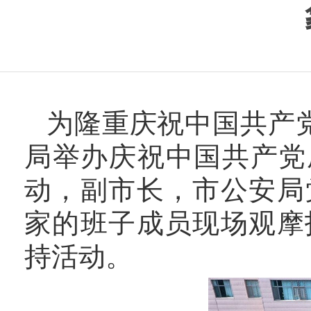
为隆重庆祝中国共产
局举办庆祝中国共产党成
动，副市长，市公安局
家的班子成员现场观摩
持活动。