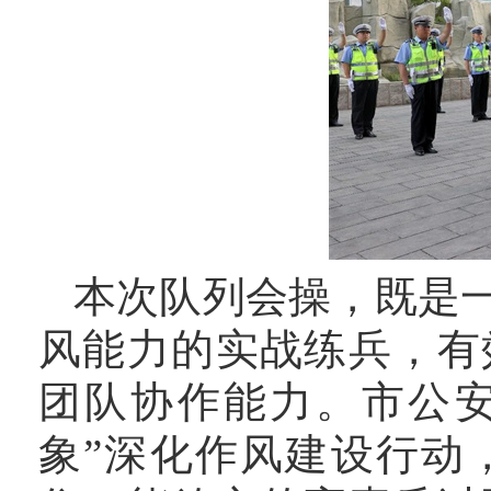
本次队列会操，既是
风能力的实战练兵，有
团队协作能力。市公安
象”深化作风建设行动