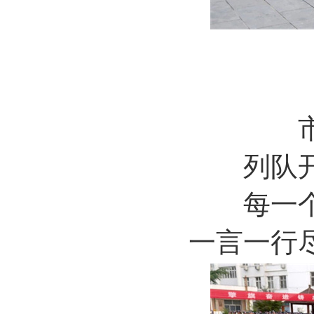
列队
每一
一言一行