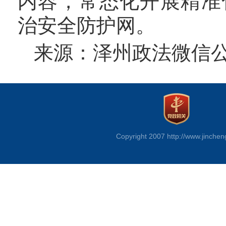
内容，常态化开展精准
治安全防护网。
来源：泽州政法微信
Copyright 2007 http://www.jinchen