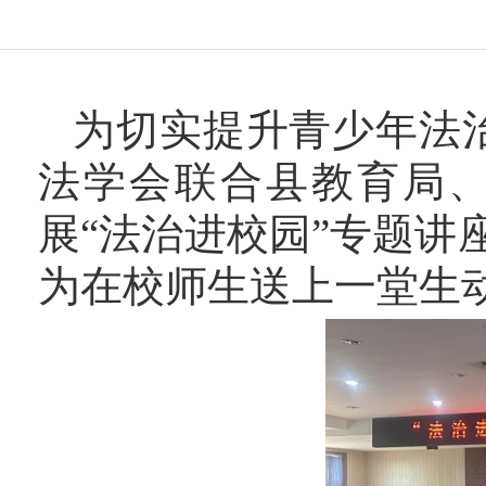
为切实提升青少年法
法学会联合县教育局
展“法治进校园”专题
为在校师生送上一堂生