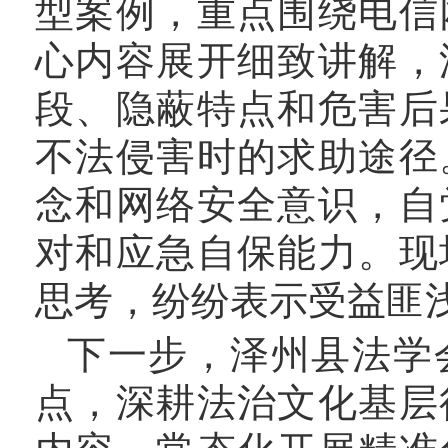
型案例，重点围绕电信
心内容展开细致讲解，
段、隐蔽特点和危害后
不法侵害时的求助途径
念和网络安全意识，自
对和应急自保能力。现
思考，纷纷表示受益匪
下一步，泽州县法学
点，深耕法治文化基层