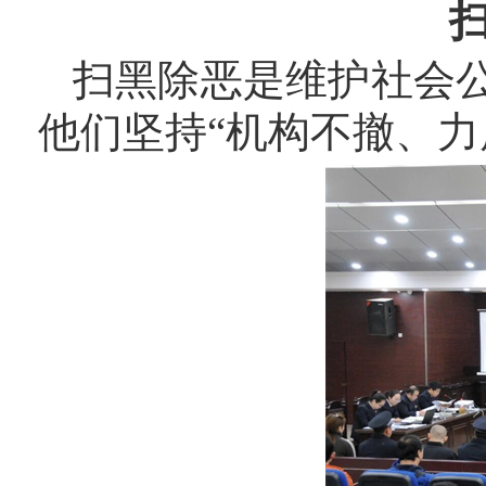
扫黑除恶是维护社会
他们坚持
“机构不撤、