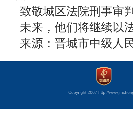
致敬城区法院刑事审
未来，他们将继续以
来源：晋城市中级人
Copyright 2007 http://www.jinchen