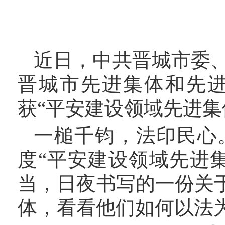
近日，中共晋城市委
晋城市先进集体和先
获“平安建设领域先进集
一槌千钧，法印民心
度“平安建设领域先进
当，日夜书写的一份关
体，看看他们如何以法为