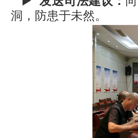
▶ 发送司法建议：
向
洞，防患于未然。