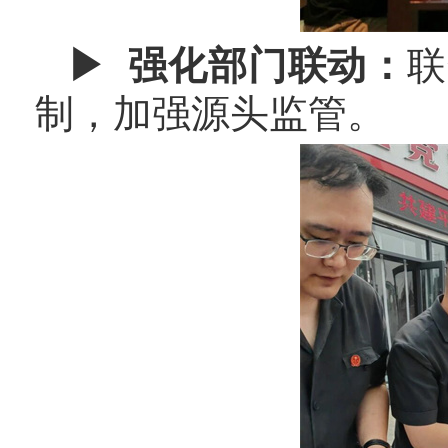
▶ 强化部门联动：
联
制，加强源头监管。