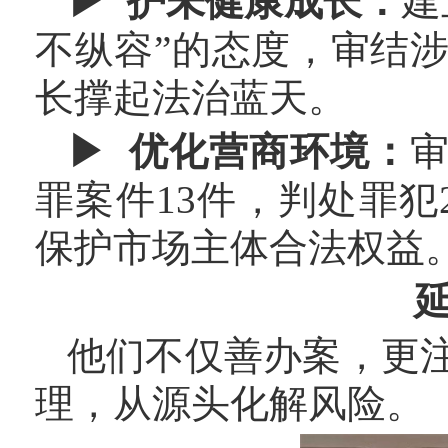
▶ 护未健康成长：
建
不纵容”的态度，审结
长撑起法治蓝天。
▶ 优化营商环境：
审
罪案件13件，判处罪
保护市场主体合法权益
他们不仅善办案，更
理，从源头化解风险。