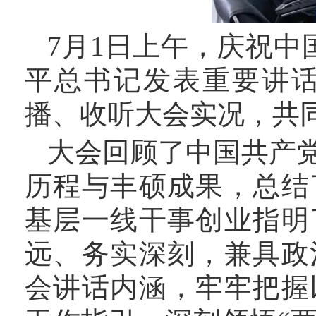
7月1日上午，庆祝中
平总书记发表重要讲
播、收听大会实况，共
大会回顾了中国共产
历程与丰硕成果，总结
基层一线干事创业指明
远、务实深刻，兼具政
会讲话内涵，牢牢把握