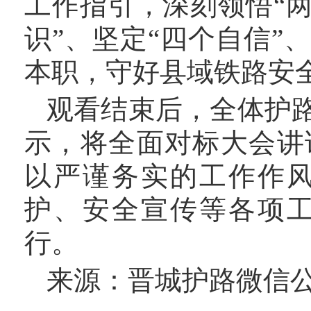
工作指引，深刻领悟
“
识”、坚定“四个自信”
本职，守好县域铁路安
观看结束后，全体护
示，将全面对标大会讲
以严谨务实的工作作
护、安全宣传等各项
行。
来源：晋城护路微信