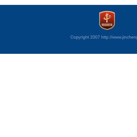
Copyright 2007 http://www.jinchen