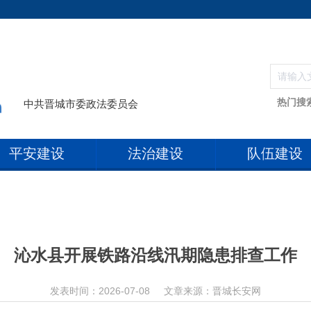
热门搜
中共晋城市委政法委员会
平安建设
法治建设
队伍建设
沁水县开展铁路沿线汛期隐患排查工作
发表时间：2026-07-08
文章来源：晋城长安网