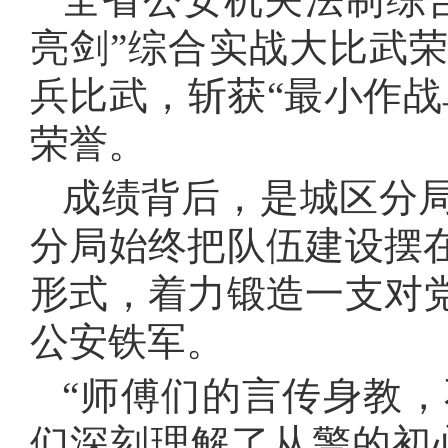
亮剑”综合实战大比武
兵比武，斩获“最小作战
荣誉。
成绩背后，是城区分
分局始终把队伍建设摆
形式，着力锻造一支对
公安铁军。
“师傅们的言传身教
们深刻理解了从警的初心