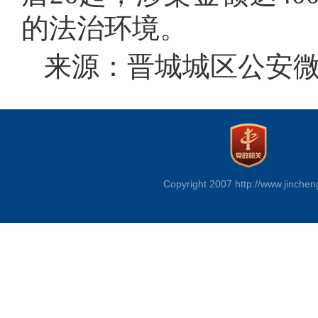
的法治环境。
来源：晋城城区公安
Copyright 2007 http://www.jinchen