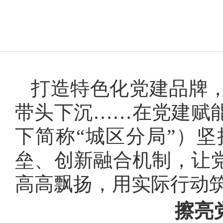
打造特色化党建品牌
带头下沉
……在党建赋
下简称“城区分局”）
垒、创新融合机制，让
高高飘扬，用实际行动
擦亮