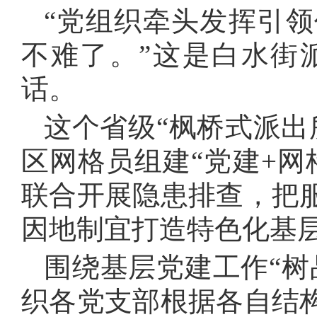
“党组织牵头发挥引
不难了。”这是白水街
话。
这个省级
“枫桥式派出
区网格员组建“党建
+
网
联合开展隐患排查，把
因地制宜打造特色化基
围绕基层党建工作
“
织各党支部根据各自结