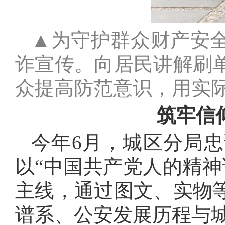
▲为守护群众财产安
诈宣传。向居民讲解刷
众提高防范意识，用实
筑牢信
今年
6
月，城区分局忠
以“中国共产党人的精神
主线，通过图文、实物
谱系、公安发展历程与