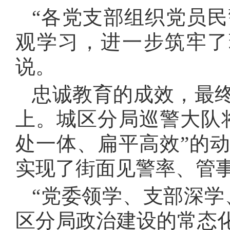
“各党支部组织党员
观学习，进一步筑牢了
说。
忠诚教育的成效，最
上。城区分局巡警大队
处一体、扁平高效”的
实现了街面见警率、管事
“党委领学、支部深学
区分局政治建设的常态