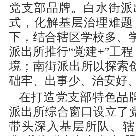
党支部品牌。白水街派
式，化解基层治理难题
下，结合辖区学校多、
派出所推行“党建
+
”工程
境；南街派出所以探索创
础牢、出事少、治安好
在打造党支部特色品
派出所综合窗口设立了党
带头深入基层所队、辖