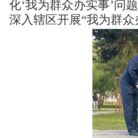
化‘我为群众办实事’问
深入辖区开展“我为群众