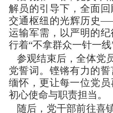
解员的引导下，全面回
交通枢纽的光辉历史
—
运输军需，以严明的纪
行着“不拿群众一针一线
参观结束后，全体党
党誓词。铿锵有力的誓
缅怀，更让每一位党员
初心使命与职责担当。
随后，党干部前往喜