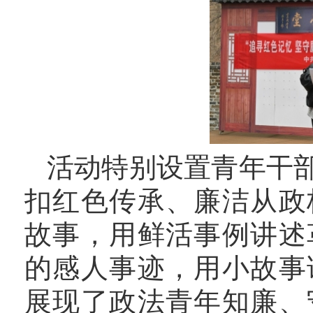
活动特别设置青年干
扣红色传承、廉洁从政
故事，用鲜活事例讲述
的感人事迹，用小故事
展现了政法青年知廉、