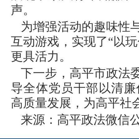
声。
为增强活动的趣味性
互动游戏，实现了
“以
更具活力。
下一步，高平市政法
导全体党员干部以清廉
高质量发展，为高平社
来源：高平政法微信