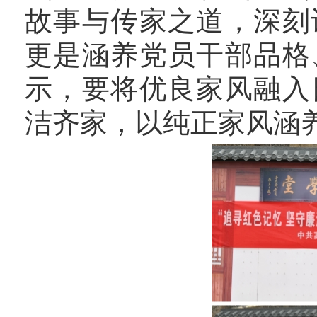
故事与传家之道，深刻
更是涵养党员干部品格
示，要将优良家风融入
洁齐家，以纯正家风涵