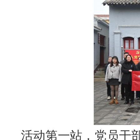
活动第一站，党员干