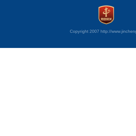
Copyright 2007 http://www.jinchen