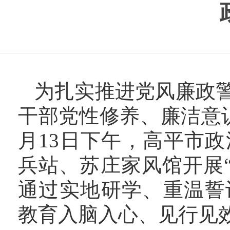
为扎实推进党风廉政
干部党性修养、廉洁意
月13日下午，高平市
兵站、苏庄家风馆开展
通过实地研学、重温誓
教育入脑入心、见行见