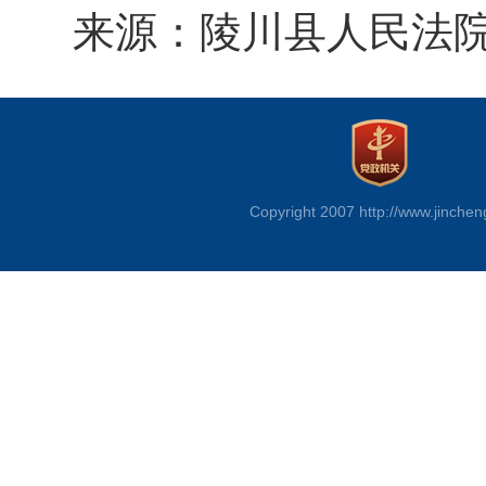
来源：陵川县人民法
Copyright 2007 http://www.jinchen