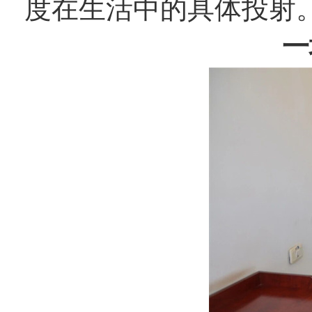
度在生活中的具体投射
一