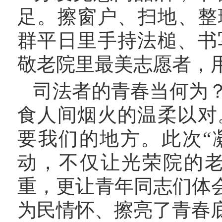
足。擦窗户、扫地、整
群平日里手持法槌、书
敬老院里最美志愿者，
司法者的青春当何为
食人间烟火的温柔以对
要我们的地方。此次
“
动，不仅让光荣院的
重，更让青年同志们体
为民情怀、擦亮了青春