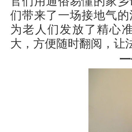
官们用通俗易懂的家乡
们带来了一场接地气的
为老人们发放了精心
大，方便随时翻阅，让
一