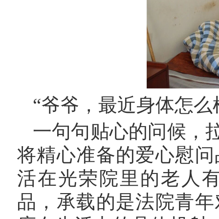
“爷爷，最近身体怎么
一句句贴心的问候，
将精心准备的爱心慰问
活在光荣院里的老人
品，承载的是法院青年