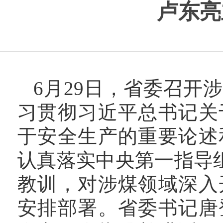
卢东亮
6月29日，省委召开
习贯彻习近平总书记关
于安全生产的重要论述
认真落实中央第一指导组
教训，对涉煤领域深入
安排部署。省委书记唐