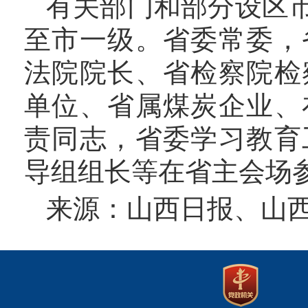
有关部门和部分设区
至市一级。省委常委，
法院院长、省检察院检
单位、省属煤炭企业、
责同志，省委学习教育
导组组长等在省主会场
来源：山西日报、山