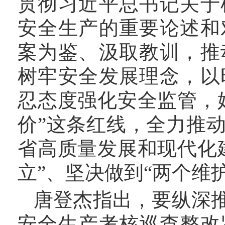
贯彻习近平总书记关于
安全生产的重要论述和
案为鉴、汲取教训，推
树牢安全发展理念，以
忍态度强化安全监管，
价”这条红线，全力推
省高质量发展和现代化
立”、坚决做到“两个维护
唐登杰指出，要纵深
安全生产考核巡查整改