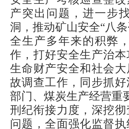
产突出问题，进一步
洞，推动矿山安全
“八
全生产多年来的积弊
作，打好安全生产治本
生命财产安全和社会大
故调查工作，同步抓好
部门、煤炭生产经营重
刑纪衔接力度，深挖彻
问题，全面强化监督执