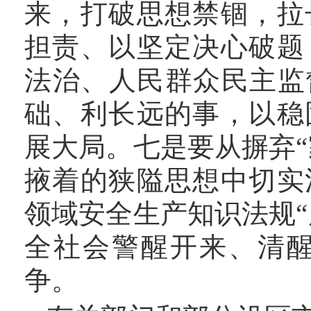
来，打破思想禁锢，拉
担责、以坚定决心破题
法治、人民群众民主监
础、利长远的事，以稳
展大局。七是要从摒弃
掖着的狭隘思想中切实
领域安全生产知识法规
全社会警醒开来、清
争。