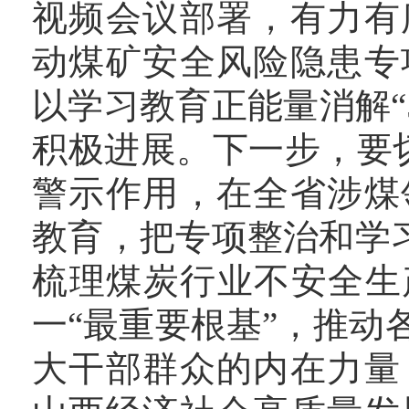
视频会议部署，有力有
动煤矿安全风险隐患专
以学习教育正能量消解“
积极进展。下一步，要切实
警示作用，在全省涉煤
教育，把专项整治和学习
梳理煤炭行业不安全生
一“最重要根基”，推
大干部群众的内在力量