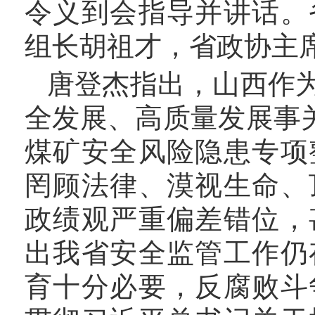
令义到会指导并讲话。
组长胡祖才，省政协主
唐登杰指出，山西作
全发展、高质量发展事
煤矿安全风险隐患专项
罔顾法律、漠视生命、
政绩观严重偏差错位，
出我省安全监管工作仍
育十分必要，反腐败斗