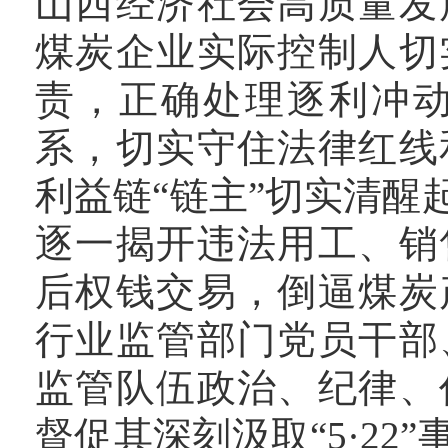
山西经济社会高质量发
煤炭企业实际控制人切
责，正确处理逐利冲
系，切实守住法律红线
利益链“链主”切实清
逐一揭开违法用工、销
后权钱交易，倒逼煤炭
行业监管部门党员干部
监管队伍政治、纪律、
督促其深刻汲取“5·2