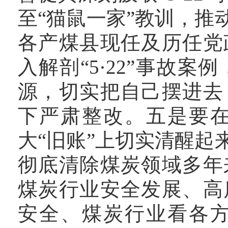
至“猫鼠一家”教训，
各产煤县现任及历任党
入解剖“5·22”事故
源，切实把自己摆进去
下严肃整改。五是要
大“旧账”上切实清醒
彻底清除煤炭领域多年
煤炭行业安全发展、高
安全、煤炭行业看各