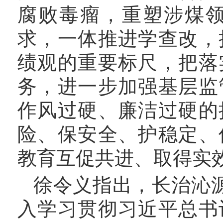
腐败毒瘤，重塑涉煤
求，一体推进学查改，
绩观的重要标尺，把落
务，进一步加强基层监
作风过硬、廉洁过硬的
险、保安全、护稳定、
教育互促共进、取得实
徐令义指出，长治沁
入学习贯彻习近平总书