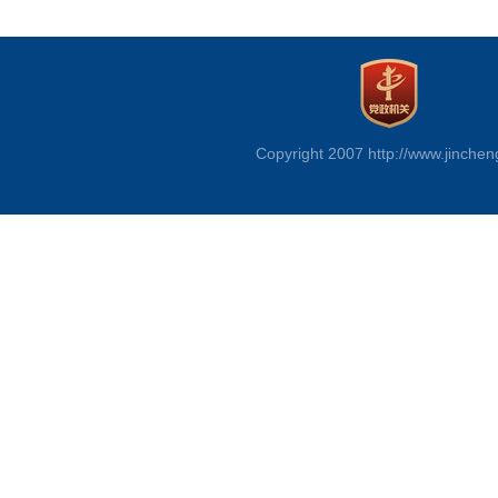
Copyright 2007 http://www.jinchen