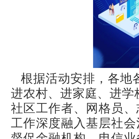
根据活动安排，各地
进农村、进家庭、进学
社区工作者、网格员、
工作深度融入基层社会
督促金融机构、电信业