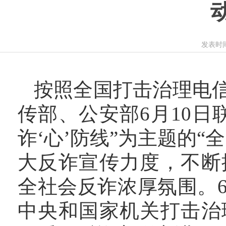
发表时间：
按照全国打击治理电
传部、公安部
6月10
诈‘心’防线”为主题的
大反诈宣传力度，不断
全社会反诈浓厚氛围。
中央和国家机关打击治