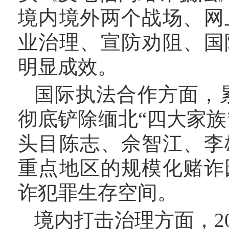
境内境外两个战场、网
业治理、宣防劝阻、国
明显成效。
国际执法合作方面，
彻底铲除缅北“四大家
头目陈志、佘智江、李
重点地区的规模化赌诈
诈犯罪生存空间。
境内打击治理方面，