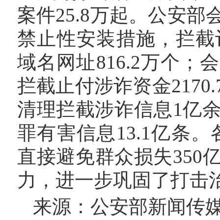
案件25.8万起。公安部
禁止性安装措施，拦截
域名网址816.2万个
拦截止付涉诈资金217
清理拦截涉诈信息1亿余
罪有害信息13.1亿条。
直接避免群众损失35
力，进一步巩固了打击
来源：公安部新闻传