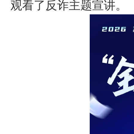
观看了反诈主题宣讲。