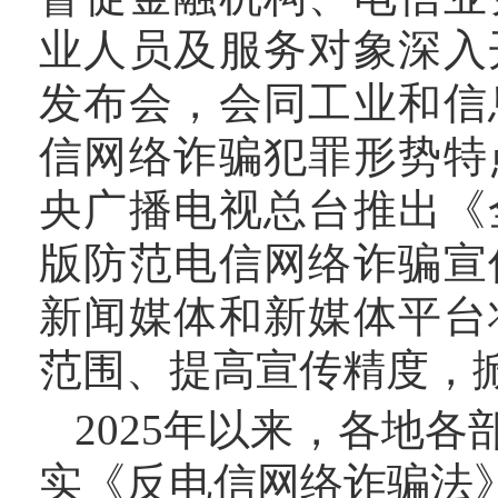
业人员及服务对象深入
发布会，会同工业和信
信网络诈骗犯罪形势特
央广播电视总台推出《
版防范电信网络诈骗宣
新闻媒体和新媒体平台
范围、提高宣传精度，
2025年以来，各地
实《反电信网络诈骗法