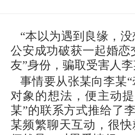
“本以为遇到良缘，没
公安成功破获一起婚恋
友”身份，骗取受害人李
事情要从张某向李某
对象的想法，便主动提
某”的联系方式推给了
某频繁聊天互动，很快