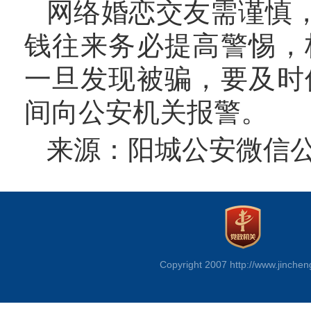
网络婚恋交友需谨慎
钱往来务必提高警惕，
一旦发现被骗，要及时
间向公安机关报警。
来源：阳城公安微信
Copyright 2007 http://www.jinchen