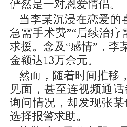
俨然是一对恩爱情侣。
当李某沉浸在恋爱的
急需手术费”“后续治
求援。念及“感情”，李
金额达13万余元。
然而，随着时间推移
见面，甚至连视频通话
询问情况，却发现张某
选择报警求助。