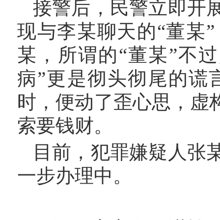
接警后，民警立即开
现与李某聊天的
“董某
某，所谓的“董某”不
病”更是彻头彻尾的谎
时，便动了歪心思，虚
索要钱财。
目前，犯罪嫌疑人张
一步办理中。