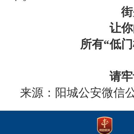
街
让你
所有
“低
请牢
来源：阳城公安微信