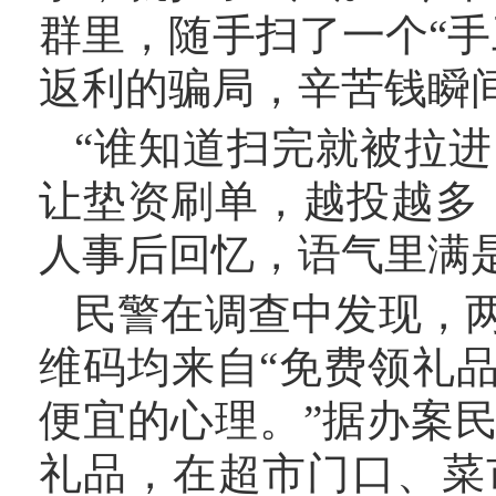
群里，随手扫了一个“
返利的骗局，辛苦钱瞬
“谁知道扫完就被拉
让垫资刷单，越投越多
人事后回忆，语气里满
民警在调查中发现，
维码均来自
“免费领礼
便宜的心理。”据办案
礼品，在超市门口、菜