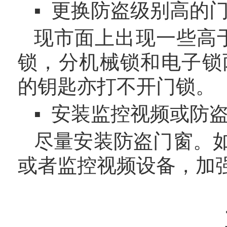
▪ 更换防盗级别高的
现市面上出现一些高
锁，分机械锁和电子锁
的钥匙亦打不开门锁。
▪ 安装监控视频或防
尽量安装防盗门窗。
或者监控视频设备，加