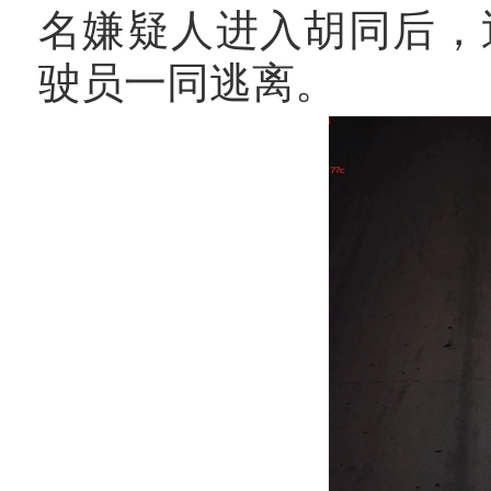
名嫌疑人进入胡同后，
驶员一同逃离。