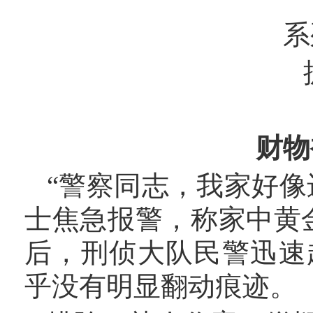
系
财物
“警察同志，我家好像
士焦急报警，称家中黄
后，刑侦大队民警迅速
乎没有明显翻动痕迹。