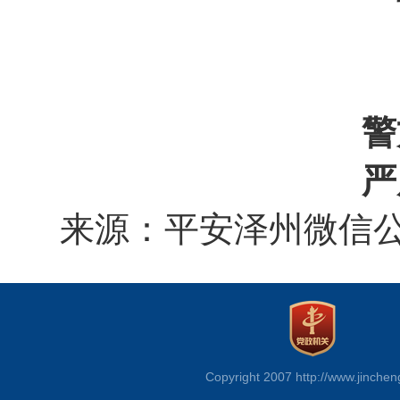
警
严
来源：平安泽州微信
Copyright 2007 http://www.jinchen