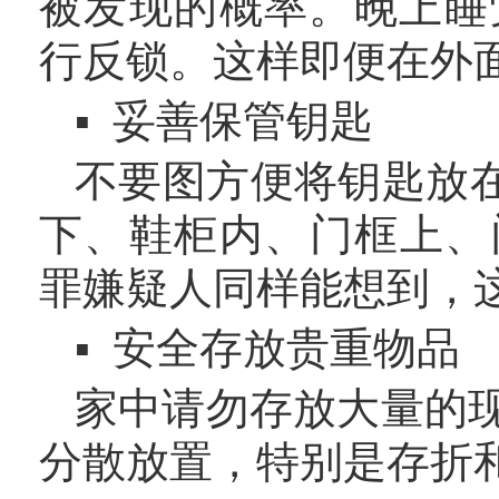
被发现的概率。晚上睡
行反锁。这样即便在外
▪ 妥善保管钥匙
不要图方便将钥匙放
下、鞋柜内、门框上、
罪嫌疑人同样能想到，
▪ 安全存放贵重物品
家中请勿存放大量的
分散放置，特别是存折