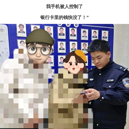
我手机被人控制了
银行卡里的钱快没了！
”