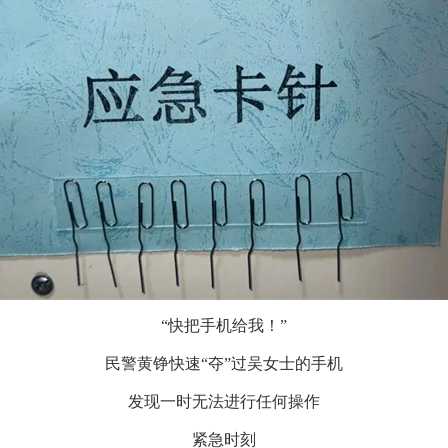
“快把手机给我！”
民警黄铮快速
“夺”过吴女士的手机
发现一时无法进行任何操作
紧急时刻