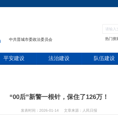
热门搜
中共晋城市委政法委员会
平安建设
法治建设
队伍建设
“00后”新警一根针，保住了126万！
发表时间：2026-01-14
文章来源：人民日报