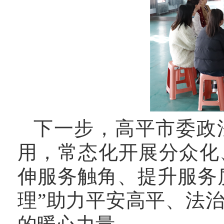
下一步，高平市委政
用，常态化开展分众化
伸服务触角、提升服务
理”助力平安高平、法