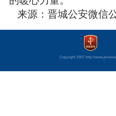
的暖心力量。
来源：晋城公安微信
Copyright 2007 http://www.jinchen