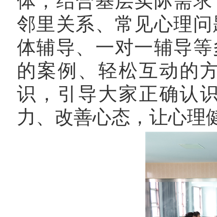
体，结合基层实际需求
邻里关系、常见心理问
体辅导、一对一辅导等
的案例、轻松互动的
识，引导大家正确认
力、改善心态，让心理