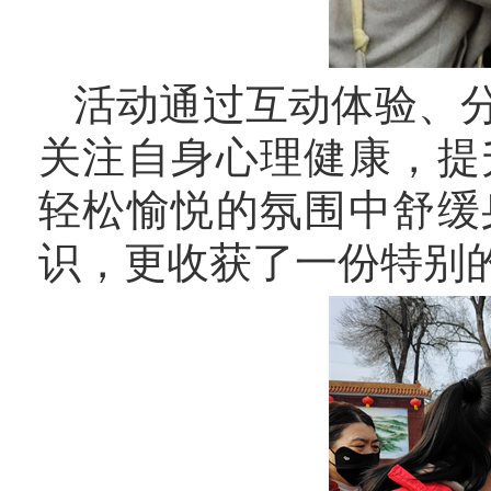
活动通过互动体验、
关注自身心理健康，提
轻松愉悦的氛围中舒缓
识，更收获了一份特别