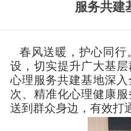
服务共建
春风送暖，护心同行
设，切实提升广大基层
心理服务共建基地深入
次、精准化心理健康服
送到群众身边，有效打通