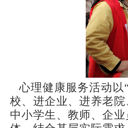
心理健康服务活动以
校、进企业、进养老院
中小学生、教师、企业