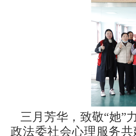
三月芳华，致敬
“她
政法委社会心理服务共