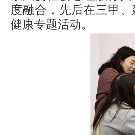
度融合，先后在三甲、
健康专题活动。