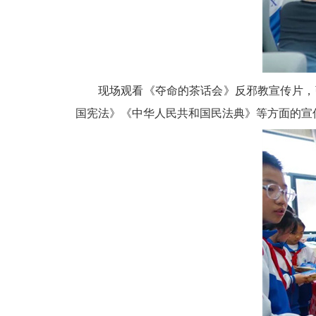
现场观看《夺命的茶话会》反邪教宣传片，
国宪法》《中华人民共和国民法典》等方面的宣