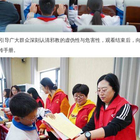
引导广大群众深刻认清邪教的虚伪性与危害性，观看结束后，
传手册。