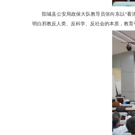
阳城县公安局政保大队教导员张向东以
“看
明白邪教反人类、反科学、反社会的本质，教育