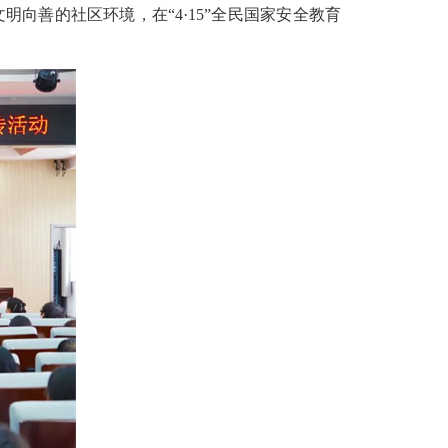
文明向善的社区环境，在
“4·15”全民国家安全教育