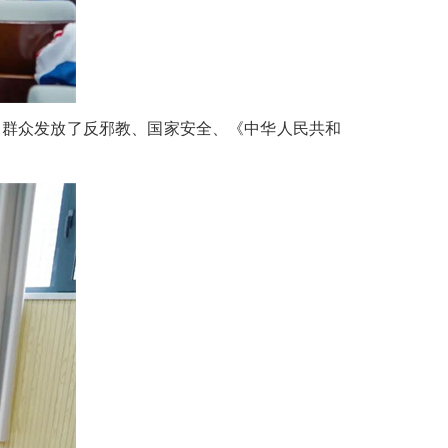
向群众发放了反邪教、国家安全、《中华人民共和