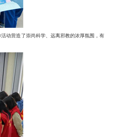
宣传活动营造了崇尚科学、远离邪教的浓厚氛围，有