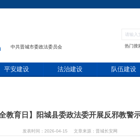
热门搜
中共晋城市委政法委员会
平安建设
法治建设
队伍建设
全教育日】阳城县委政法委开展反邪教警
发表时间：2026-04-15
文章来源：晋城长安网