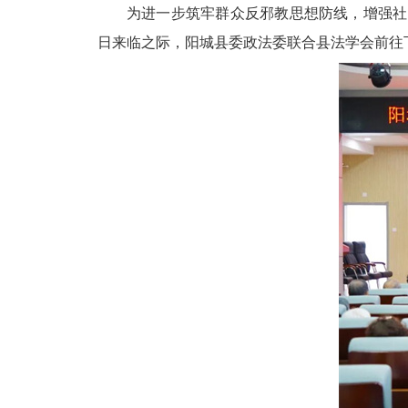
为进一步筑牢群众反邪教思想防线，增强社
日来临之际，阳城县委政法委联合县法学会前往