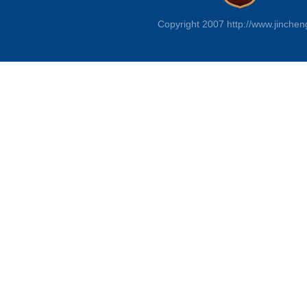
Copyright 2007 http://www.jinchen