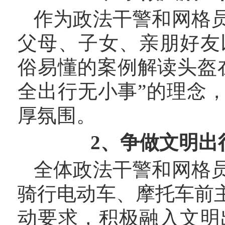
作为政法干警和网格
父母、子女、亲朋好友
俗易懂的案例解读头盔
全出行无小事”的理念
厚氛围。
2、争做文明出
全体政法干警和网格
骑行电动车、摩托车前
动要求，积极融入文明