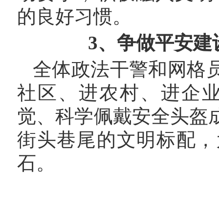
的良好习惯。
3、争做平安建
全体政法干警和网格
社区、进农村、进企
觉、科学佩戴安全头盔
街头巷尾的文明标配，
石。