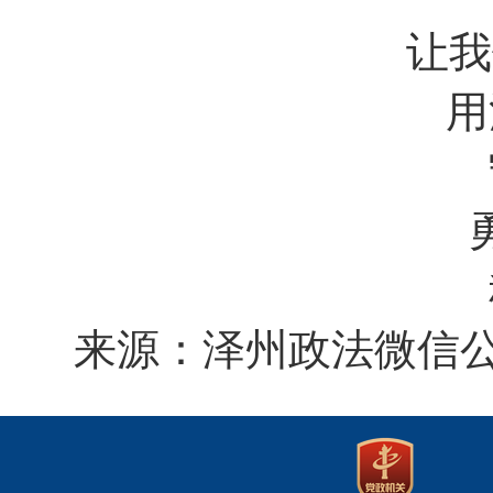
让我
用
来源：泽州政法微信