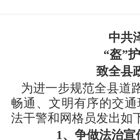
中共
“盔”
致
全县
为进一步规范全县道
畅通、文明有序的交通
法干警和网格员发出如
1、争做法治宣