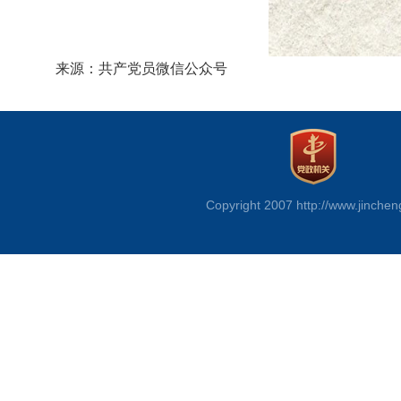
来源：共产党员微信公众号
Copyright 2007 http://www.jinchen