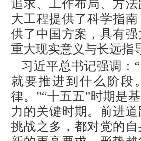
追求、工作布局、方法
大工程提供了科学指南
供了中国方案，具有强
重大现实意义与长远指
习近平总书记强调：
就要推进到什么阶段
律。”“十五五”时期
力的关键时期。前进道
挑战之多，都对党的自