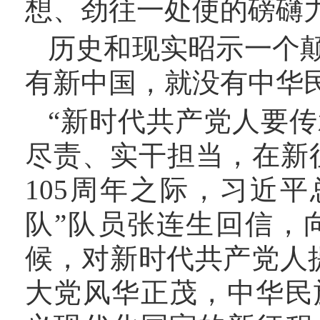
想、劲往一处使的磅礴
历史和现实昭示一个
有新中国，就没有中华
“新时代共产党人要
尽责、实干担当，在新
105周年之际，习近
队”队员张连生回信，
候，对新时代共产党人
大党风华正茂，中华民