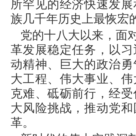
所罕见的经济快速发展
族几千年历史上最恢宏
党的十八大以来，面
革发展稳定任务，以习
动精神、巨大的政治勇
大工程、伟大事业、伟
克难、砥砺前行，经受
大风险挑战，推动党和
革。