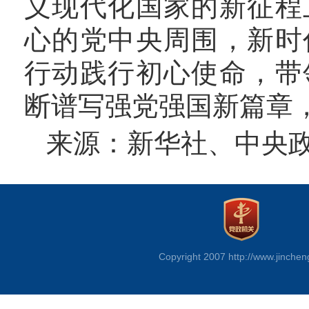
义现代化国家的新征程
心的党中央周围，新时
行动践行初心使命，带
断谱写强党强国新篇章
来源：新华社、中央
Copyright 2007 http://www.jinchen