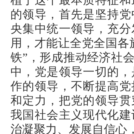
的领导，首先是坚持党
央集中统一领导，充分
用，才能让全党全国各
铁”，形成推动经济社
中，党是领导一切的，
作的领导，不断提高党
和定力，把党的领导贯
我国社会主义现代化建
治凝聚力、发展自信心