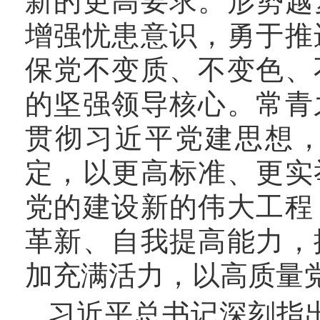
新的更高要求。形势越
增强忧患意识，勇于推
保党不变质、不变色、
的坚强领导核心。常青
贯彻习近平党建思想
定，以更高标准、更实
党的建设新的伟大工程
革新、自我提高能力，
加充满活力，以高质量
习近平总书记深刻指