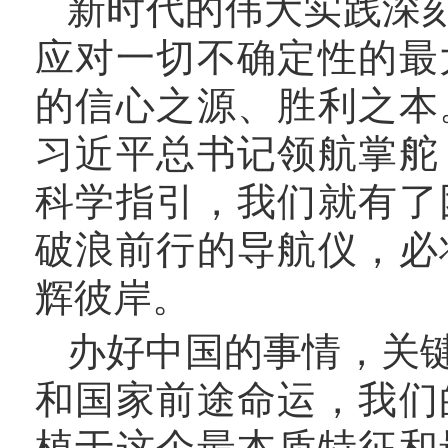
新时代的伟大实践深
应对一切不确定性的最
的信心之源、胜利之本
习近平总书记领航掌舵
科学指引，我们就有了
破浪前行的导航仪，必
辉彼岸。
办好中国的事情，关
和国家前途命运，我们
植于这个最本质特征和