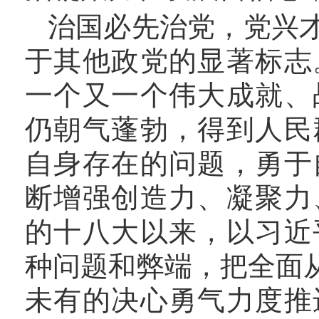
治国必先治党，党兴
于其他政党的显著标志
一个又一个伟大成就、
仍朝气蓬勃，得到人民
自身存在的问题，勇于
断增强创造力、凝聚力
的十八大以来，以习近
种问题和弊端，把全面
未有的决心勇气力度推