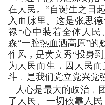
在人民。”自诞生之日
入血脉里。这是张思德
禄“心中装着全体人民
森“一腔热血洒高原”的
作风，是黄文秀“投身
为人民而生，因人民而
斗，是我们党立党兴党
人心是最大的政治，
了人民、一切依靠人民