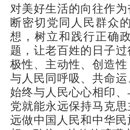
对美好生活的向往作为
断密切党同人民群众
想，树立和践行正确
题，让老百姓的日子过
极性、主动性、创造性
与人民同呼吸、共命运
始终与人民心心相印、
党就能永远保持马克思
远做中国人民和中华民