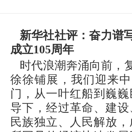
新华社社评：奋力谱
成立105周年
时代浪潮奔涌向前，
徐徐铺展，我们迎来中
门，从一叶红船到巍巍
导下，经过革命、建设
民族独立、人民解放，