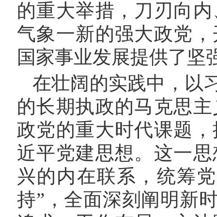
的重大举措，刀刃向内
气象一新的强大政党，
国家事业发展提供了坚
在壮阔的实践中，以
的长期执政的马克思主
政党的重大时代课题，
近平党建思想。这一思
兴的内在联系，统筹党
持”，全面深刻阐明新