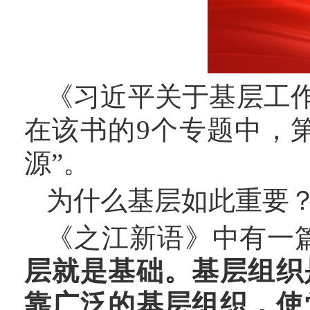
《习近平关于基层工
在该书的
9个专题中，
源”。
为什么基层如此重要
《之江新语》中有一
层就是基础。基层组织
靠广泛的基层组织，使