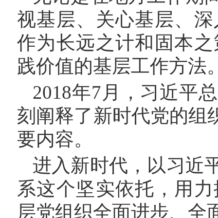
视基层、关心基层、深
作为长远之计和固本之
践价值的基层工作方法
2018年7月，习近
刻阐释了新时代党的组
要内容。
进入新时代，以习近
系这个坚实依托，用力
层党组织全面进步、全