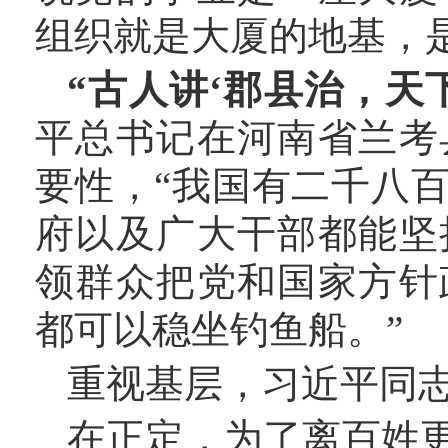
组织就是大厦的地基，
“古人讲‘郡县治，天
平总书记在河南省兰考
要性，“我国有二千八
府以及广大干部都能坚
领群众把党和国家方针
都可以稳坐钓鱼船。”
重视基层，习近平同
在正定，为了离百姓