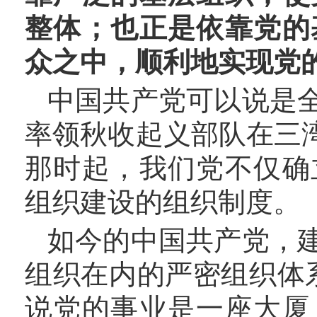
整体；也正是依靠党的
众之中，顺利地实现党
中国共产党可以说是
率领秋收起义部队在三
那时起，我们党不仅确
组织建设的组织制度。
如今的中国共产党，
组织在内的严密组织体
说党的事业是一座大厦