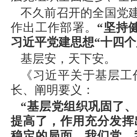
不久前召开的全国党
作出工作部署。
“坚持
习近平党建思想“十四个
基层安，天下安。
《习近平关于基层工
长、阐明要义：
“基层党组织巩固了
提高了，作用充分发挥
稳定的局面，我们党、