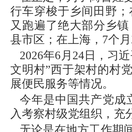
行车穿梭于乡间田野；
又跑遍了绝大部分乡镇
县市区；在上海，7个月
2026年6月24日，
文明村”西于架村的村
展便民服务等情况。
今年是中国共产党成
入考察村级党组织，充
无论是在地方工作期