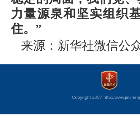
力量源泉和坚实组织
住。”
来源：新华社微信公
Copyright 2007 http://www.jinchen