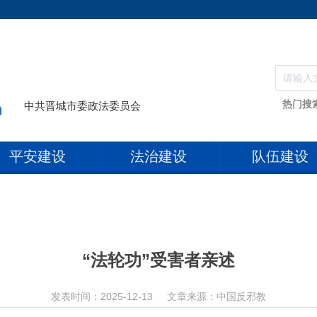
热门搜
中共晋城市委政法委员会
平安建设
法治建设
队伍建设
“法轮功”受害者亲述
发表时间：2025-12-13
文章来源：中国反邪教