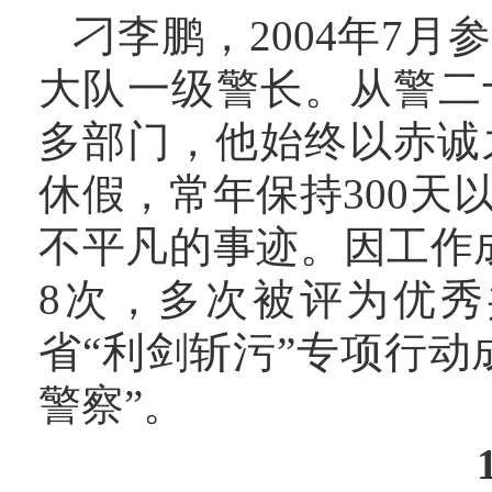
刁李鹏，
2004年7
大队一级警长。从警二
多部门，他始终以赤诚
休假，常年保持300
不平凡的事迹。因工作
8次，多次被评为优秀
省“利剑斩污”专项行动
警察”。