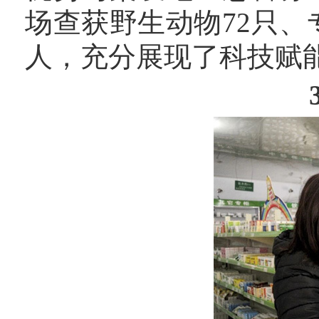
场查获野生动物72只、
人，充分展现了科技赋