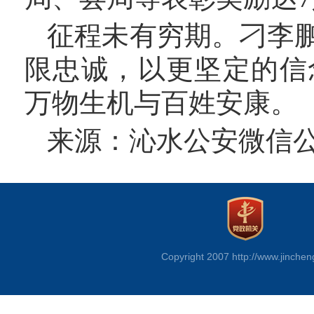
征程未有穷期。刁李
限忠诚，以更坚定的信
万物生机与百姓安康。
来源：
沁水公安微信
Copyright 2007 http://www.jinchen