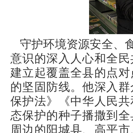
守护环境资源安全、
意识的深入人心和全民
建立起覆盖全县的点对
的坚固防线。他深入群
保护法》《中华人民共
态保护的种子播撒到全
周边的阳城县、高平市