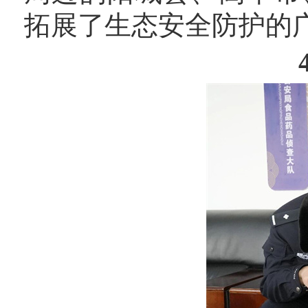
拓展了生态安全防护的