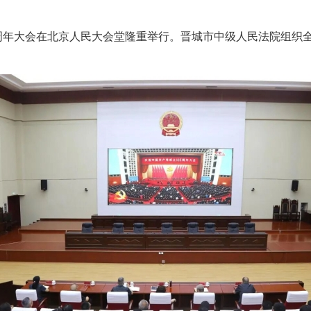
05周年大会在北京人民大会堂隆重举行。晋城市中级人民法院组