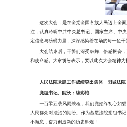
这次大会，是在全党全国各族人民迈上全面
注，认真聆听中共中央总书记、国家主席、中央
定信念与磅礴力量，深深感染着在场的每一位干
大会结束后，干警们深受鼓舞、倍感振奋，
和使命感。大家纷纷表示，要以此次大会精神为
人民法院党建工作成绩突出集体
阳城法院
党组书记、院长
：续彩艳
一百零五载风雨兼程，我们党始终初心如磐
人民群众对法治的期盼。作为基层法院党组书记
不懈怠，奋力创造新的历史辉煌！