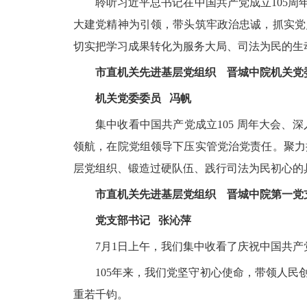
聆听习近平总书记在中国共产党成立105周
大建党精神为引领，带头筑牢政治忠诚，抓实党
切实把学习成果转化为服务大局、司法为民的生
市直机关先进基层党组织
晋城中院机关党
机关党委委员
冯帆
集中收看中国共产党成立
105 周年大会
领航，在院党组领导下压实管党治党责任。聚力
层党组织、锻造过硬队伍、践行司法为民初心的
市直机关先进基层党组织
晋城中院第一党
党支部书记
张沁萍
7月1日上午，我们集中收看了庆祝中国共产
105年来，我们党坚守初心使命，带领人
重若千钧。