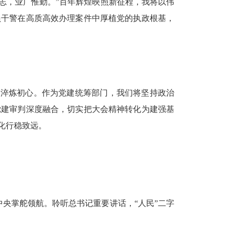
志，业广惟勤。”百年辉煌映照新征程，我将以伟
员干警在高质高效办理案件中厚植党的执政根基，
、淬炼初心。作为党建统筹部门，我们将坚持政治
党建审判深度融合，切实把大会精神转化为建强基
化行稳致远。
中央掌舵领航。聆听总书记重要讲话，“人民”二字