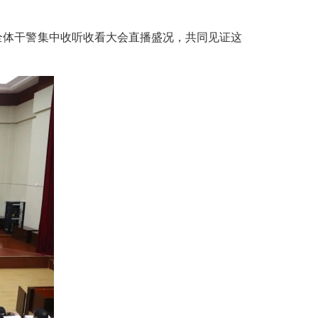
织全体干警集中收听收看大会直播盛况，共同见证这