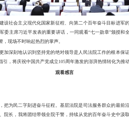
建设社会主义现代化国家新征程、向第二个百年奋斗目标进军
军委主席习近平发表的重要讲话，一同观看
“七一勋章”颁授和
警，现场不时响起热烈的掌声。
更加深刻地认识到坚持党的绝对领导是人民法院工作的根本保
指引，将庆祝中国共产党成立
105周年激发的澎湃热情转化为推
观看感言
，把为民二字刻进奋斗征程。基层法院是司法服务群众的最前
、院长，我将团结带领全院干警，持续从党的百年奋斗史中汲