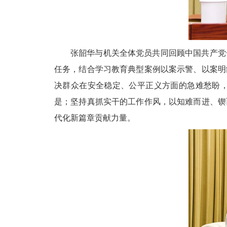
张韶华与机关全体党员共同回顾中国共产党
任务，结合学习教育典型案例以案示警、以案明
决群众在安全稳定、公平正义方面的急难愁盼
是；坚持真抓实干的工作作风，以知难而进、锲
代化新篇章贡献力量。