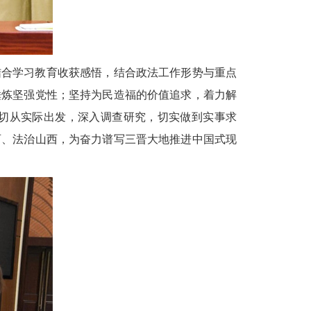
结合学习教育收获感悟，结合政法工作形势与重点
锤炼坚强党性；坚持为民造福的价值追求，着力解
切从实际出发，深入调查研究，切实做到实事求
西、法治山西，为奋力谱写三晋大地推进中国式现