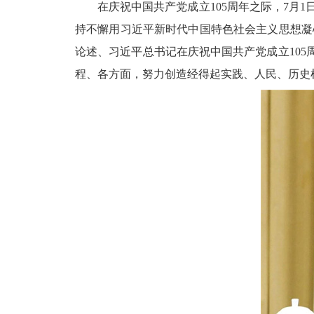
在庆祝中国共产党成立
105周年之际，7
持不懈用习近平新时代中国特色社会主义思想凝
论述、习近平总书记在庆祝中国共产党成立105
程、各方面，努力创造经得起实践、人民、历史