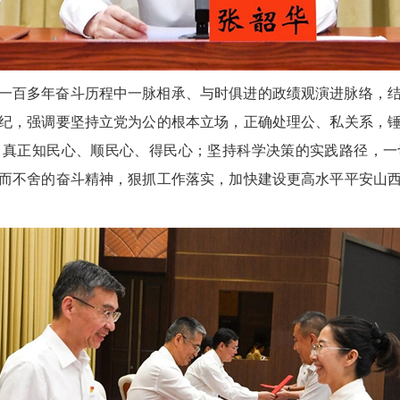
一百多年奋斗历程中一脉相承、与时俱进的政绩观演进脉络，
纪，强调要坚持立党为公的根本立场，正确处理公、私关系，
，真正知民心、顺民心、得民心；坚持科学决策的实践路径，一
而不舍的奋斗精神，狠抓工作落实，加快建设更高水平平安山