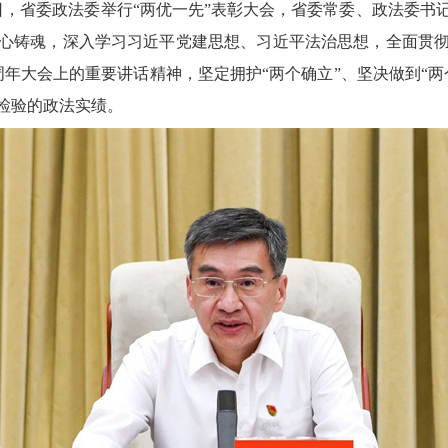
月1日，省委政法委举行“两优一先”表彰大会，省委常委、政法委
心铸魂，深入学习习近平党建思想、习近平法治思想，全面贯
周年大会上的重要讲话精神，坚定拥护“两个确立”、坚决做到“
检验的政法实绩。