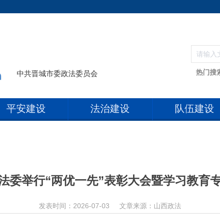
热门搜
中共晋城市委政法委员会
平安建设
法治建设
队伍建设
法委举行“两优一先”表彰大会暨学习教育
发表时间：2026-07-03
文章来源：山西政法