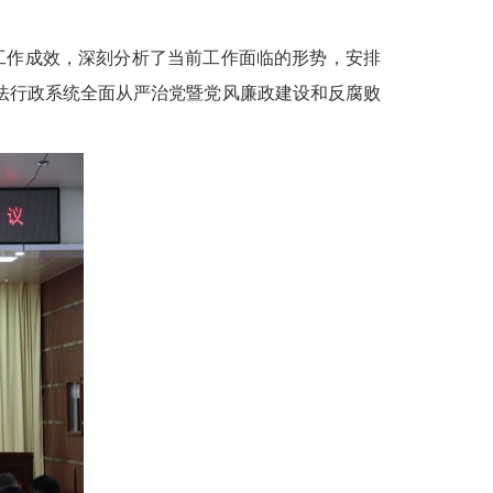
政工作成效，深刻分析了当前工作面临的形势，安排
司法行政系统全面从严治党暨党风廉政建设和反腐败