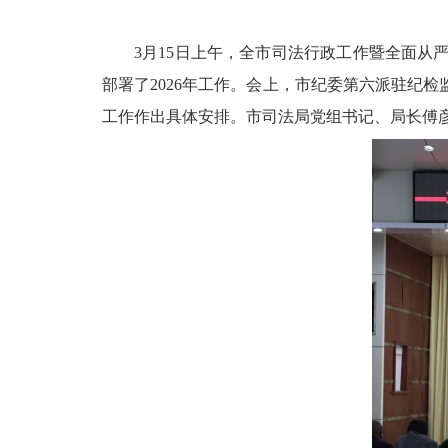
3月15日上午，全市司法行政工作暨全面从
部署了2026年工作。会上，市纪委第六派驻纪
工作作出具体安排。市司法局党组书记、局长傅