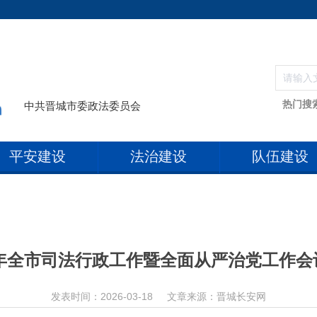
热门搜
中共晋城市委政法委员会
平安建设
法治建设
队伍建设
26年全市司法行政工作暨全面从严治党工作会
发表时间：2026-03-18
文章来源：晋城长安网