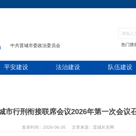
热门搜
中共晋城市委政法委员会
平安建设
法治建设
队伍建设
城市行刑衔接联席会议2026年第一次会议
发表时间：2026-06-26
文章来源：晋城长安网