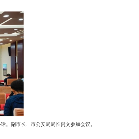
讲话。副市长、市公安局局长贺文参加会议。