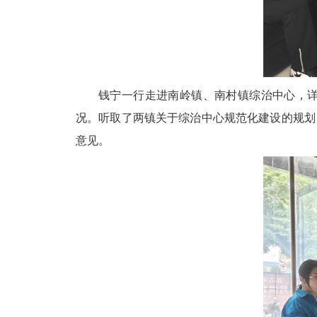
钱宁一行
走进南岭镇、南村镇综治中心，
况。听取了两镇关于综治中心规范化建设的规划
意见。