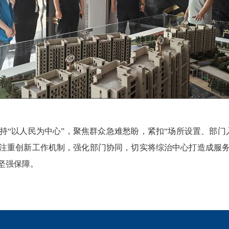
持
“以人民为中心”，聚焦群众急难愁盼，紧扣“场所设置、部
注重创新工作机制，强化部门协同，切实将综治中心打造成服
坚强保障。