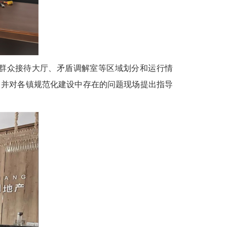
群众接待大厅、矛盾调解室等区域划分和运行情
，并对各镇规范化建设中存在的问题现场提出指导