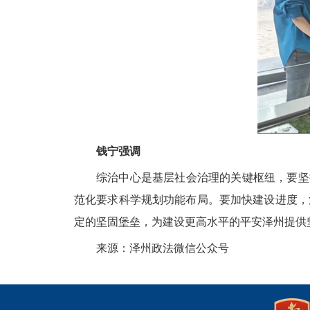
钱宁强调
综治中心是基层社会治理的关键枢纽，要坚
范化要求科学规划功能布局。要加快建设进度，
定的坚固堡垒，为建设更高水平的平安泽州提供
来源：泽州政法微信公众号