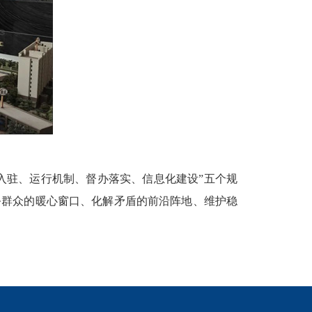
门入驻、运行机制、督办落实、信息化建设”五个规
务群众的暖心窗口、化解矛盾的前沿阵地、维护稳