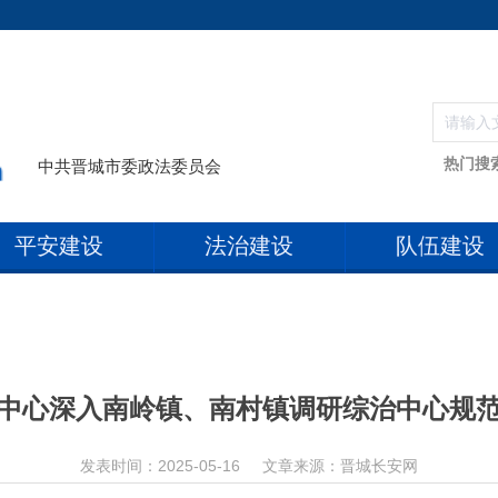
热门搜
中共晋城市委政法委员会
平安建设
法治建设
队伍建设
中心深入南岭镇、南村镇调研综治中心规
发表时间：2025-05-16
文章来源：晋城长安网