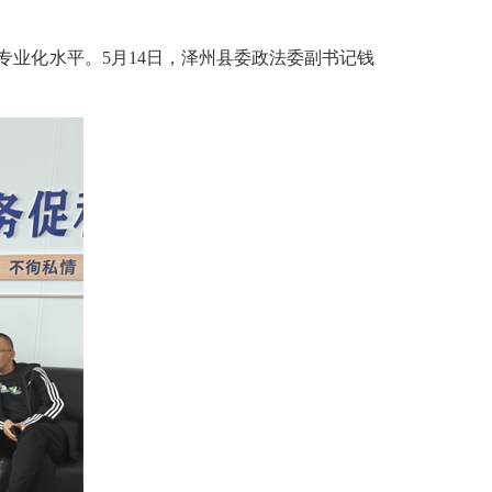
专业化水平。
5月14日，泽州
县委政法委副书记钱