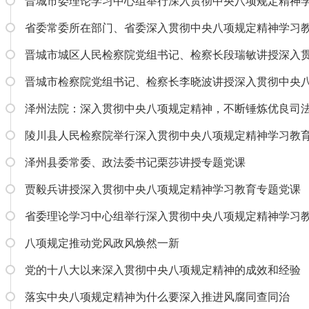
晋城市检察院党组书记、检察长李晓波讲授深入贯彻中央
泽州法院：深入贯彻中央八项规定精神，不断锤炼优良司
陵川县人民检察院举行深入贯彻中央八项规定精神学习教
泽州县委常委、政法委书记栗莎讲授专题党课
贾毅兵讲授深入贯彻中央八项规定精神学习教育专题党课
八项规定推动党风政风焕然一新
党的十八大以来深入贯彻中央八项规定精神的成效和经验
落实中央八项规定精神为什么要深入推进风腐同查同治